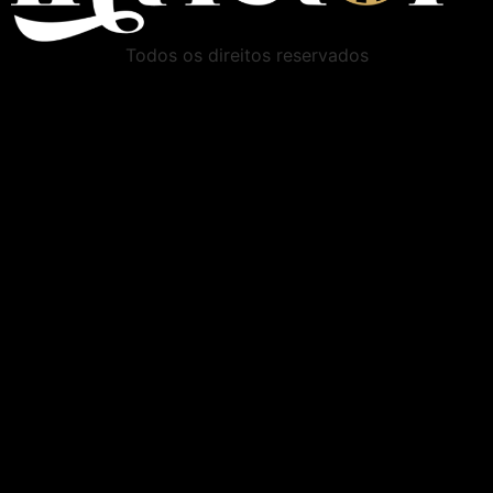
Todos os direitos reservados