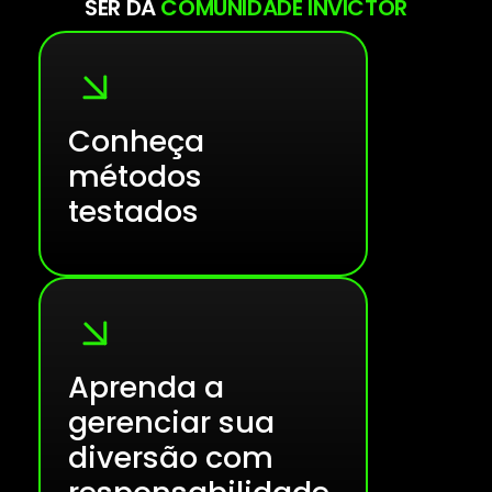
SER DA
COMUNIDADE INVICTOR
Conheça
métodos
testados
Aprenda a
gerenciar sua
diversão com